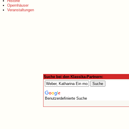
Historie
Opernhäuser
Veranstaltungen
Suche bei den Klassika-Partnern:
Benutzerdefinierte Suche