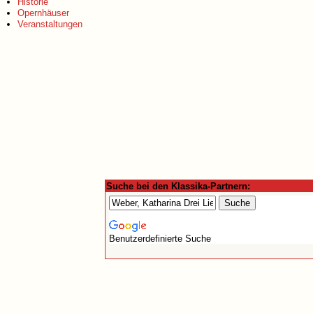
Historie
Opernhäuser
Veranstaltungen
Suche bei den Klassika-Partnern:
Benutzerdefinierte Suche