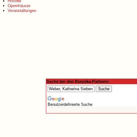
Historie
Opernhäuser
Veranstaltungen
Suche bei den Klassika-Partnern:
Benutzerdefinierte Suche