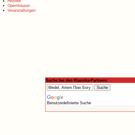
Historie
Opernhäuser
Veranstaltungen
Suche bei den Klassika-Partnern:
Benutzerdefinierte Suche