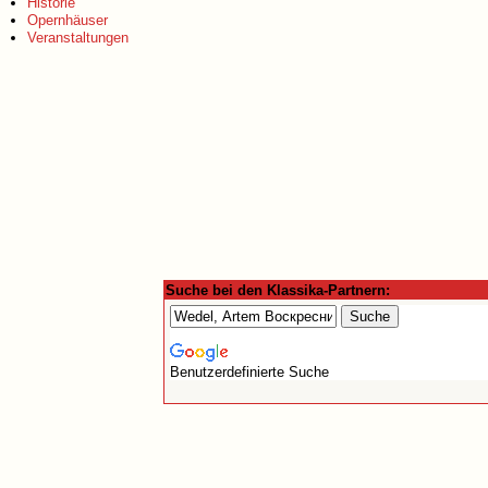
Historie
Opernhäuser
Veranstaltungen
Suche bei den Klassika-Partnern:
Benutzerdefinierte Suche