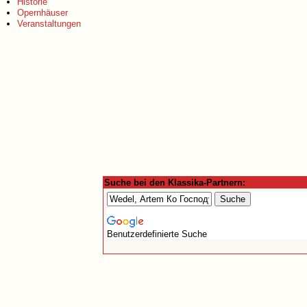
Historie
Opernhäuser
Veranstaltungen
Suche bei den Klassika-Partnern:
Benutzerdefinierte Suche