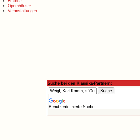
Historie
Opernhäuser
Veranstaltungen
Suche bei den Klassika-Partnern:
Benutzerdefinierte Suche