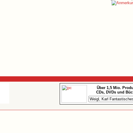
Über 1,5 Mio. Prod
CDs, DVDs und Büc