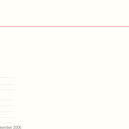
ptember 2006