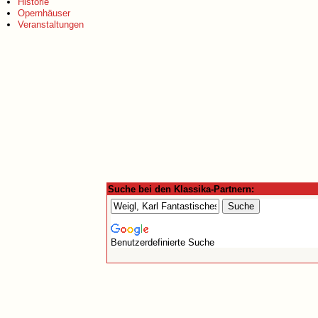
Historie
Opernhäuser
Veranstaltungen
Suche bei den Klassika-Partnern:
Benutzerdefinierte Suche