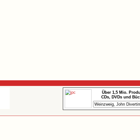
Über 1,5 Mio. Prod
CDs, DVDs und Büc