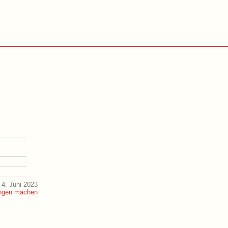
4. Juni 2023