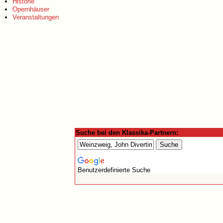
Historie
Opernhäuser
Veranstaltungen
Suche bei den Klassika-Partnern:
Benutzerdefinierte Suche