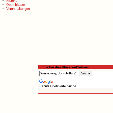
Historie
Opernhäuser
Veranstaltungen
Suche bei den Klassika-Partnern:
Benutzerdefinierte Suche