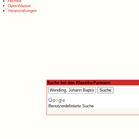
Historie
Opernhäuser
Veranstaltungen
Suche bei den Klassika-Partnern:
Benutzerdefinierte Suche