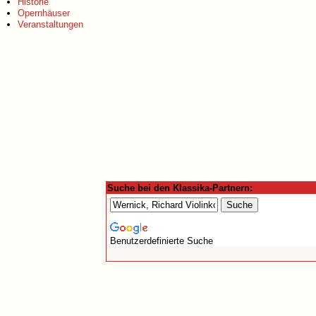
Historie
Opernhäuser
Veranstaltungen
Suche bei den Klassika-Partnern:
Benutzerdefinierte Suche