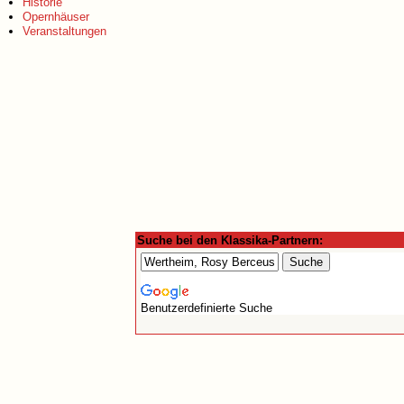
Historie
Opernhäuser
Veranstaltungen
Suche bei den Klassika-Partnern:
Benutzerdefinierte Suche