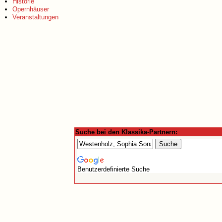
Historie
Opernhäuser
Veranstaltungen
Suche bei den Klassika-Partnern:
Benutzerdefinierte Suche