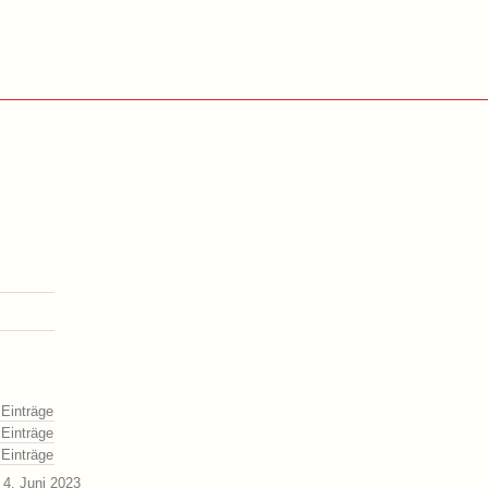
 Einträge
 Einträge
 Einträge
4. Juni 2023