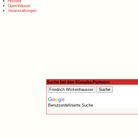
Historie
Opernhäuser
Veranstaltungen
Suche bei den Klassika-Partnern:
Benutzerdefinierte Suche