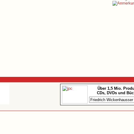
Über 1,5 Mio. Prod
CDs, DVDs und Büc