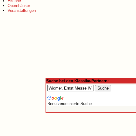
Historie
Opernhäuser
Veranstaltungen
Suche bei den Klassika-Partnern:
Benutzerdefinierte Suche