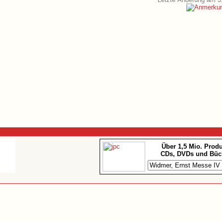
Über 1,5 Mio. Prod
CDs, DVDs und Büc