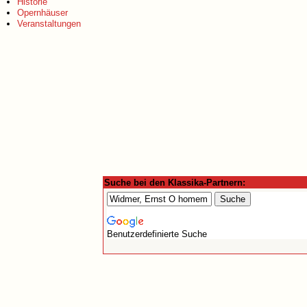
Historie
Opernhäuser
Veranstaltungen
Suche bei den Klassika-Partnern:
Benutzerdefinierte Suche