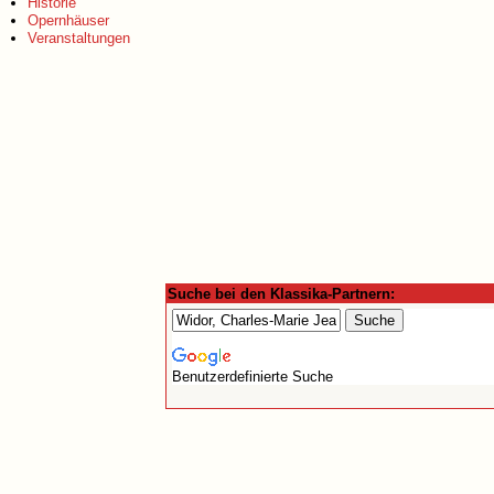
Historie
Opernhäuser
Veranstaltungen
Suche bei den Klassika-Partnern:
Benutzerdefinierte Suche