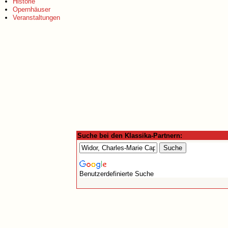
Historie
Opernhäuser
Veranstaltungen
Suche bei den Klassika-Partnern:
Benutzerdefinierte Suche