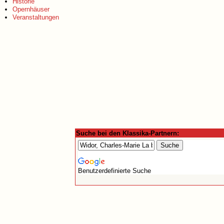
Historie
Opernhäuser
Veranstaltungen
Suche bei den Klassika-Partnern:
Benutzerdefinierte Suche