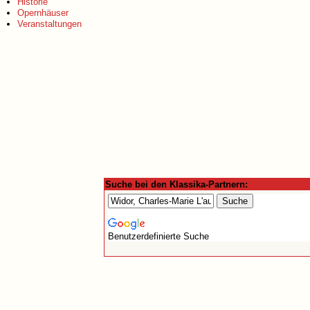
Historie
Opernhäuser
Veranstaltungen
Suche bei den Klassika-Partnern:
Benutzerdefinierte Suche