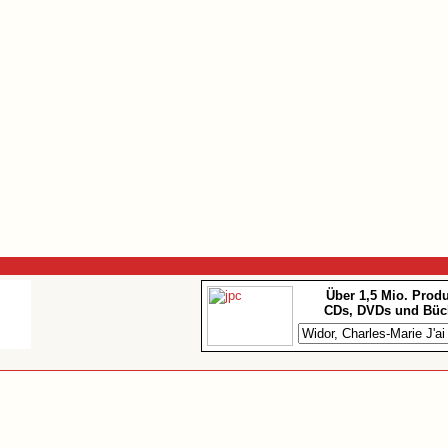
Über 1,5 Mio. Prod
CDs, DVDs und Büc