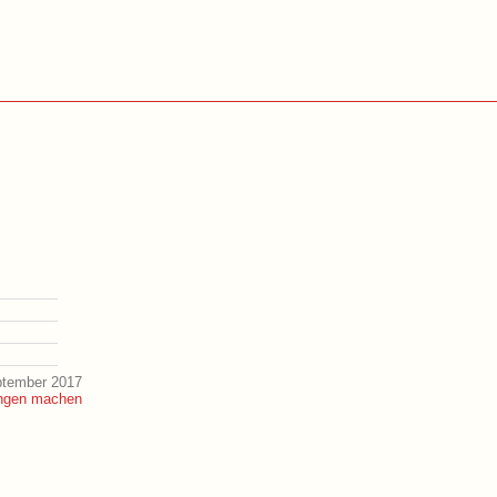
ptember 2017