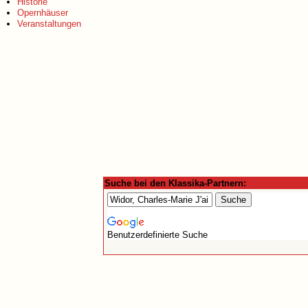
Historie
Opernhäuser
Veranstaltungen
Suche bei den Klassika-Partnern:
Benutzerdefinierte Suche