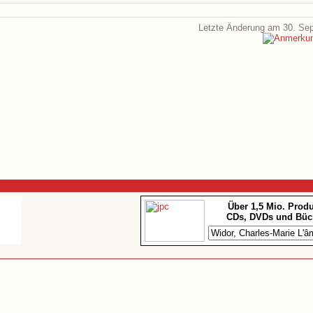
Letzte Änderung am 30. Se
Über 1,5 Mio. Prod
CDs, DVDs und Büc