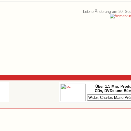
Letzte Änderung am 30. Se
Über 1,5 Mio. Prod
CDs, DVDs und Büc