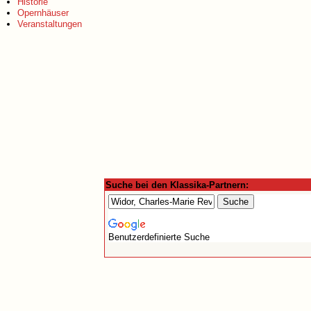
Historie
Opernhäuser
Veranstaltungen
Suche bei den Klassika-Partnern:
Benutzerdefinierte Suche