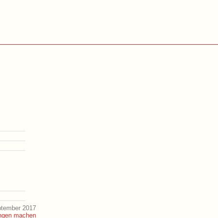
ptember 2017