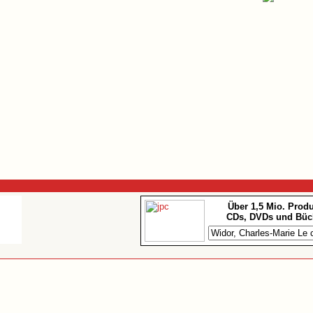
Über 1,5 Mio. Prod
CDs, DVDs und Büc