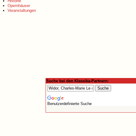
Historie
Opernhäuser
Veranstaltungen
Suche bei den Klassika-Partnern:
Benutzerdefinierte Suche