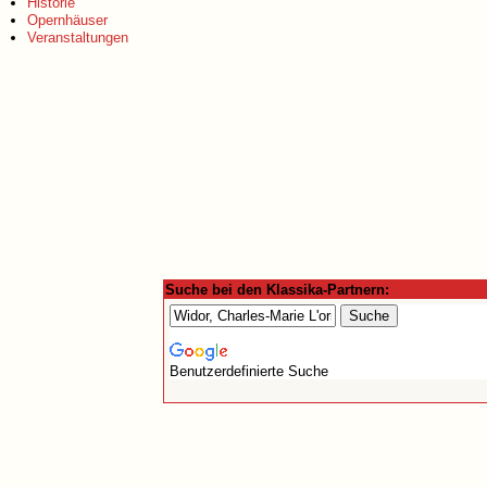
Historie
Opernhäuser
Veranstaltungen
Suche bei den Klassika-Partnern:
Benutzerdefinierte Suche