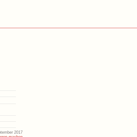
ptember 2017