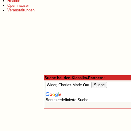
Historie
Opernhäuser
Veranstaltungen
Suche bei den Klassika-Partnern:
Benutzerdefinierte Suche