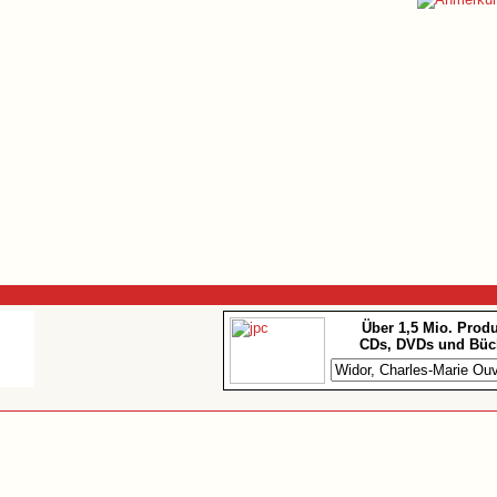
Über 1,5 Mio. Prod
CDs, DVDs und Büc