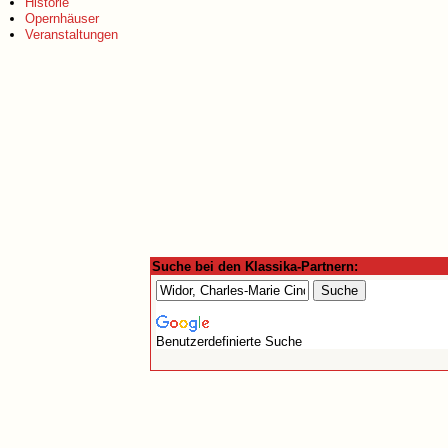
Historie
Opernhäuser
Veranstaltungen
Suche bei den Klassika-Partnern:
Benutzerdefinierte Suche