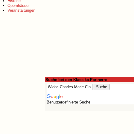
Historie
Opernhäuser
Veranstaltungen
Suche bei den Klassika-Partnern:
Benutzerdefinierte Suche