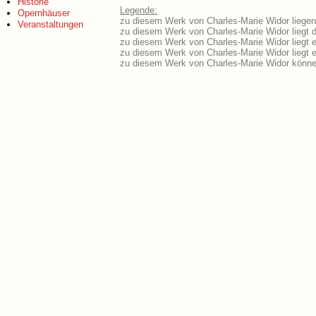
Historie
Legende:
Opernhäuser
zu diesem Werk von Charles-Marie Widor liegen 
Veranstaltungen
zu diesem Werk von Charles-Marie Widor liegt d
zu diesem Werk von Charles-Marie Widor liegt 
zu diesem Werk von Charles-Marie Widor liegt
zu diesem Werk von Charles-Marie Widor könne