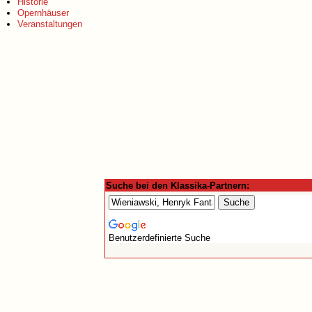
Historie
Opernhäuser
Veranstaltungen
Suche bei den Klassika-Partnern:
Benutzerdefinierte Suche