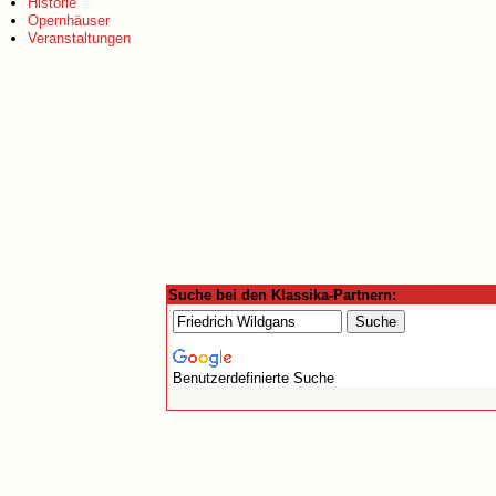
Historie
Opernhäuser
Veranstaltungen
Suche bei den Klassika-Partnern:
Benutzerdefinierte Suche