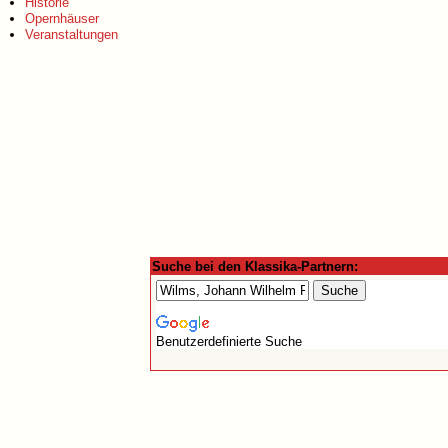
Historie
Opernhäuser
Veranstaltungen
Suche bei den Klassika-Partnern:
Benutzerdefinierte Suche