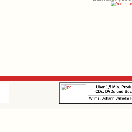
Über 1,5 Mio. Prod
CDs, DVDs und Büc