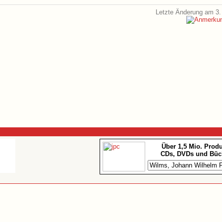
Letzte Änderung am 3.
Über 1,5 Mio. Prod
CDs, DVDs und Büc