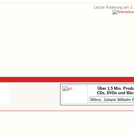
Letzte Änderung am 3.
Über 1,5 Mio. Prod
CDs, DVDs und Büc