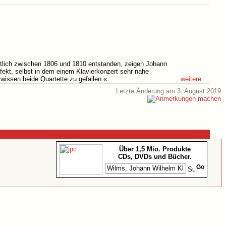
utlich zwischen 1806 und 1810 entstanden, zeigen Johann
fekt, selbst in dem einem Klavierkonzert sehr nahe
weitere ...
 wissen beide Quartette zu gefallen.«
Letzte Änderung am 3. August 2019
Über 1,5 Mio. Produkte
CDs, DVDs und Bücher.
Go