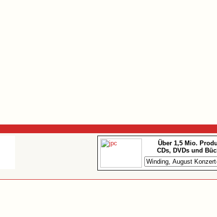
Über 1,5 Mio. Prod
CDs, DVDs und Büc