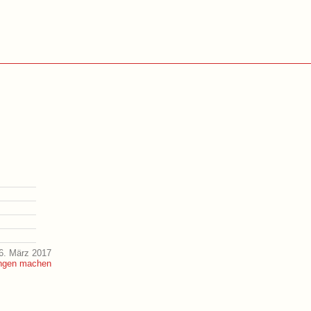
6. März 2017