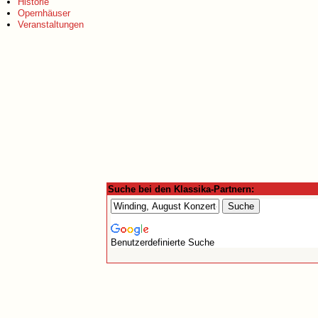
Historie
Opernhäuser
Veranstaltungen
Suche bei den Klassika-Partnern:
Benutzerdefinierte Suche