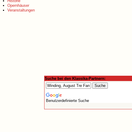
Historie
Opernhäuser
Veranstaltungen
Suche bei den Klassika-Partnern:
Benutzerdefinierte Suche