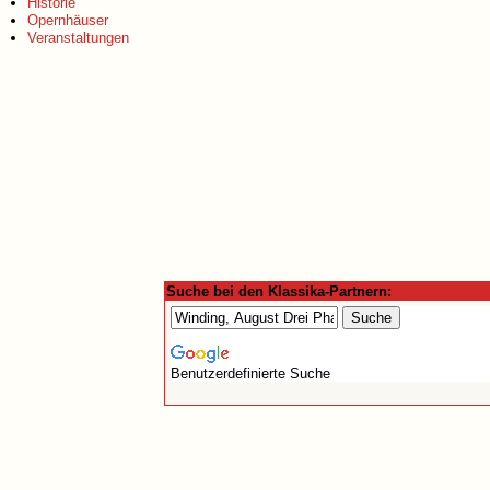
Historie
Opernhäuser
Veranstaltungen
Suche bei den Klassika-Partnern:
Benutzerdefinierte Suche