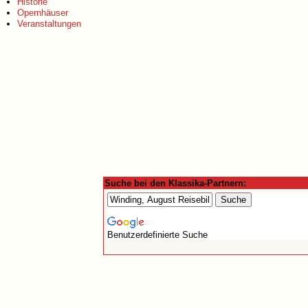
Historie
Opernhäuser
Veranstaltungen
Suche bei den Klassika-Partnern:
Benutzerdefinierte Suche