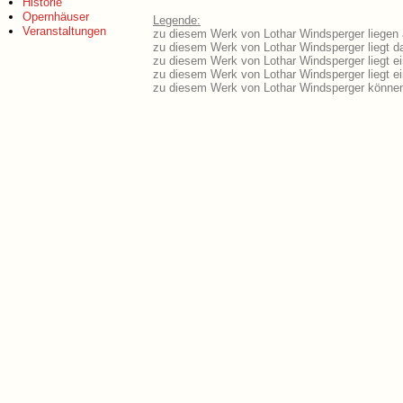
Historie
Opernhäuser
Legende:
Veranstaltungen
zu diesem Werk von Lothar Windsperger liegen a
zu diesem Werk von Lothar Windsperger liegt da
zu diesem Werk von Lothar Windsperger liegt 
zu diesem Werk von Lothar Windsperger liegt 
zu diesem Werk von Lothar Windsperger können