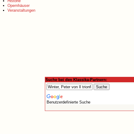
Historie
Opernhäuser
Veranstaltungen
Suche bei den Klassika-Partnern:
Benutzerdefinierte Suche