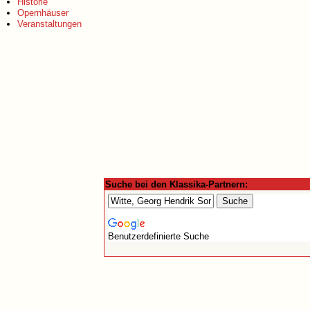
Historie
Opernhäuser
Veranstaltungen
Suche bei den Klassika-Partnern:
Benutzerdefinierte Suche