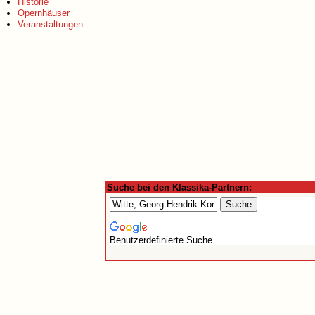
Historie
Opernhäuser
Veranstaltungen
Suche bei den Klassika-Partnern:
Benutzerdefinierte Suche