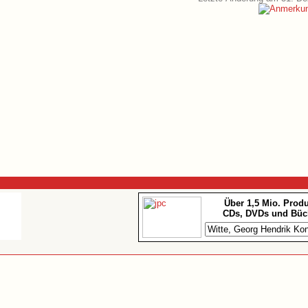
Über 1,5 Mio. Prod
CDs, DVDs und Büc