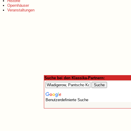
Historie
Opernhäuser
Veranstaltungen
Suche bei den Klassika-Partnern:
Benutzerdefinierte Suche