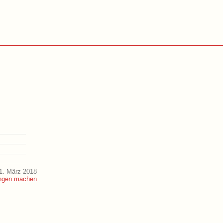
1. März 2018