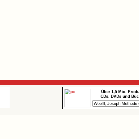
Über 1,5 Mio. Prod
CDs, DVDs und Büc