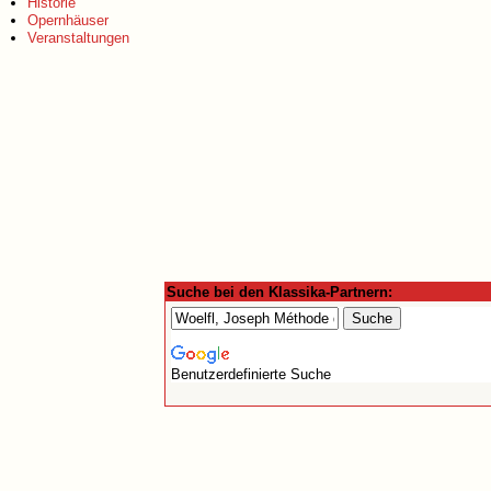
Historie
Opernhäuser
Veranstaltungen
Suche bei den Klassika-Partnern:
Benutzerdefinierte Suche