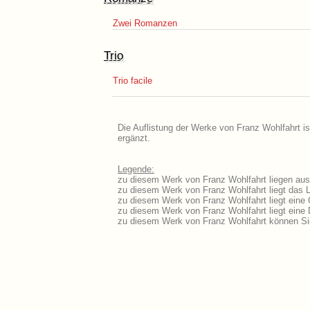
Zwei Romanzen
Trio
Trio facile
Die Auflistung der Werke von Franz Wohlfahrt is
ergänzt.
Legende:
zu diesem Werk von Franz Wohlfahrt liegen ausf
zu diesem Werk von Franz Wohlfahrt liegt das Li
zu diesem Werk von Franz Wohlfahrt liegt eine
zu diesem Werk von Franz Wohlfahrt liegt ein
zu diesem Werk von Franz Wohlfahrt können Si