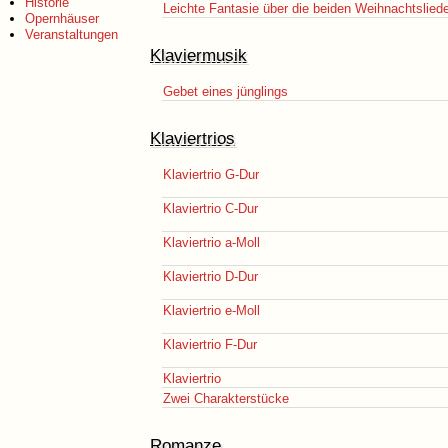
Historie
Leichte Fantasie über die beiden Weihnachtslieder
Opernhäuser
Veranstaltungen
Klaviermusik
Gebet eines jünglings
Klaviertrios
Klaviertrio G-Dur
Klaviertrio C-Dur
Klaviertrio a-Moll
Klaviertrio D-Dur
Klaviertrio e-Moll
Klaviertrio F-Dur
Klaviertrio
Zwei Charakterstücke
Romanze