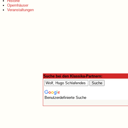
Historie
Opernhäuser
Veranstaltungen
Suche bei den Klassika-Partnern:
Benutzerdefinierte Suche