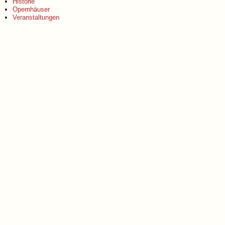
Historie
Opernhäuser
Veranstaltungen